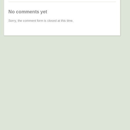
No comments yet
Sorry, the comment form is closed at this time.