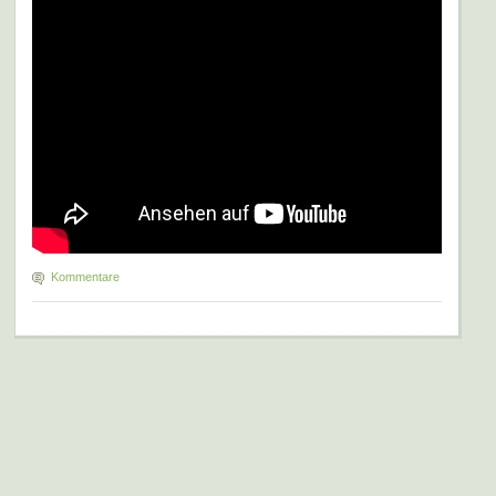
Kommentare