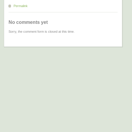
Permalink
No comments yet
Sorry, the comment form is closed at this time.