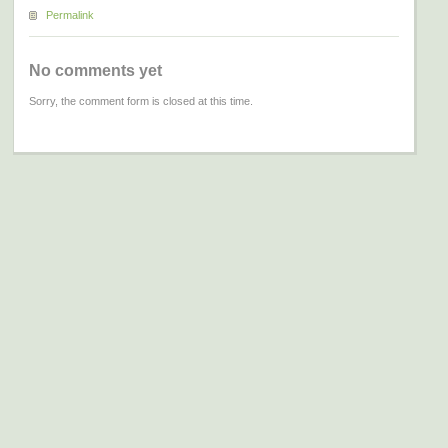
Permalink
No comments yet
Sorry, the comment form is closed at this time.