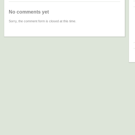
No comments yet
Sorry, the comment form is closed at this time.