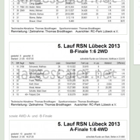
sowie 4WD-A- und -B-Finale