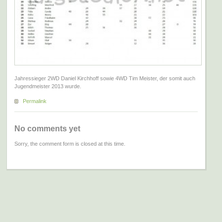
Jahressieger 2WD Daniel Kirchhoff sowie 4WD Tim Meister, der somit auch
Jugendmeister 2013 wurde.
Permalink
No comments yet
Sorry, the comment form is closed at this time.