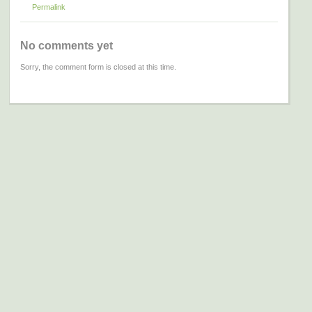
Permalink
No comments yet
Sorry, the comment form is closed at this time.