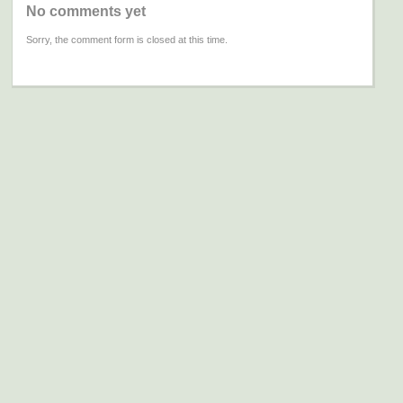
No comments yet
Sorry, the comment form is closed at this time.