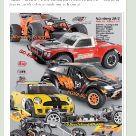
dass es bei FG online nirgends was zu finden ist